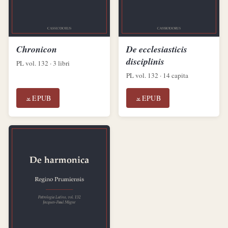
Chronicon
De ecclesiasticis
disciplinis
PL vol. 132 · 3 libri
PL vol. 132 · 14 capita
EPUB
EPUB